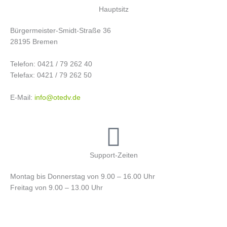
Hauptsitz
Bürgermeister-Smidt-Straße 36
28195 Bremen
Telefon: 0421 / 79 262 40
Telefax: 0421 / 79 262 50
E-Mail:
info@otedv.de
Support-Zeiten
Montag bis Donnerstag von 9.00 – 16.00 Uhr
Freitag von 9.00 – 13.00 Uhr