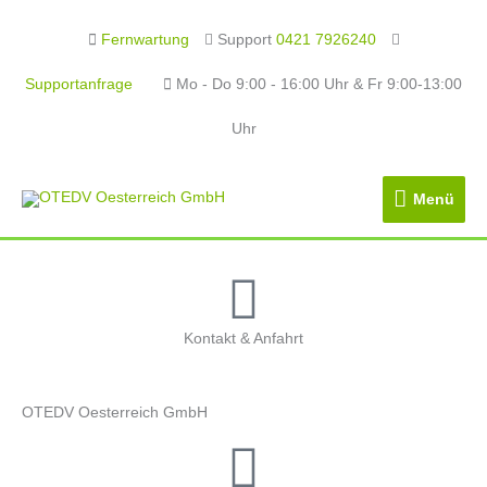
Fernwartung
Support
0421 7926240
Supportanfrage
Mo - Do 9:00 - 16:00 Uhr & Fr 9:00-13:00
Uhr
Menü
Menü
Kontakt & Anfahrt
OTEDV Oesterreich GmbH