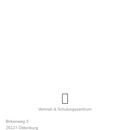
Vertrieb & Schulungszentrum
Birkenweg 3
26127 Oldenburg