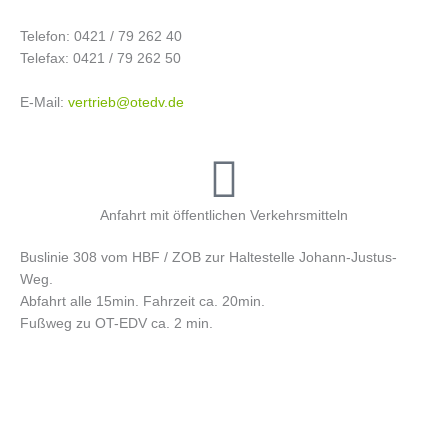
Telefon: 0421 / 79 262 40
Telefax: 0421 / 79 262 50
E-Mail:
vertrieb@otedv.de
Anfahrt mit öffentlichen Verkehrsmitteln
Buslinie 308 vom HBF / ZOB zur Haltestelle Johann-Justus-
Weg.
Abfahrt alle 15min. Fahrzeit ca. 20min.
Fußweg zu OT-EDV ca. 2 min.