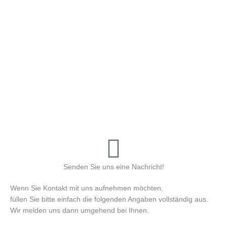
Senden Sie uns eine Nachricht!
Wenn Sie Kontakt mit uns aufnehmen möchten,
füllen Sie bitte einfach die folgenden Angaben vollständig aus.
Wir melden uns dann umgehend bei Ihnen.