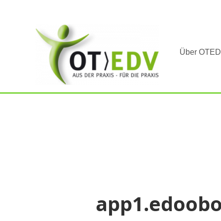
Über OTE