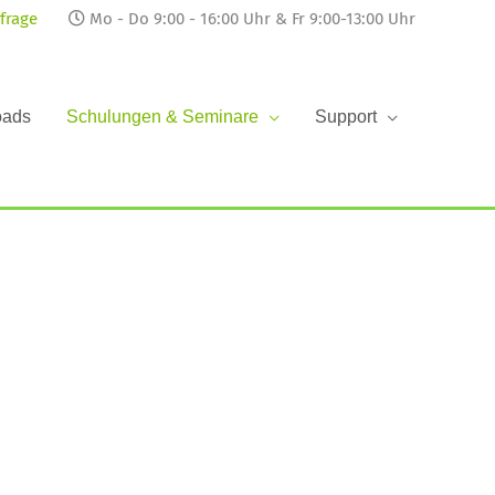
frage
Mo - Do 9:00 - 16:00 Uhr & Fr 9:00-13:00 Uhr
oads
Schulungen & Seminare
Support