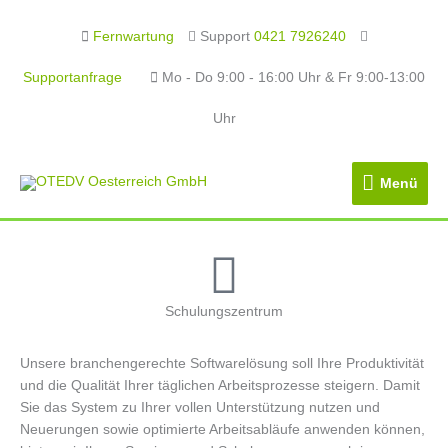
Fernwartung
Support
0421 7926240
Supportanfrage
Mo - Do 9:00 - 16:00 Uhr & Fr 9:00-13:00
Uhr
Menü
Menü
Schulungszentrum
Unsere branchengerechte Softwarelösung soll Ihre Produktivität
und die Qualität Ihrer täglichen Arbeitsprozesse steigern. Damit
Sie das System zu Ihrer vollen Unterstützung nutzen und
Neuerungen sowie optimierte Arbeitsabläufe anwenden können,