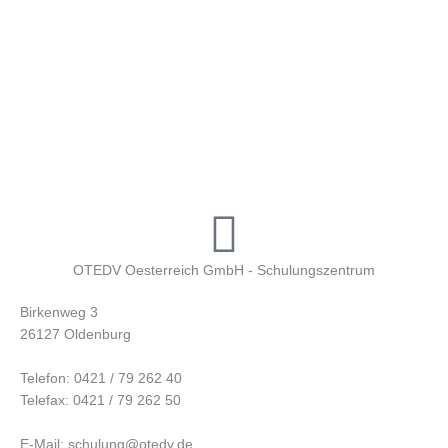
OTEDV Oesterreich GmbH - Schulungszentrum
Birkenweg 3
26127 Oldenburg
Telefon: 0421 / 79 262 40
Telefax: 0421 / 79 262 50
E-Mail: schulung@otedv.de