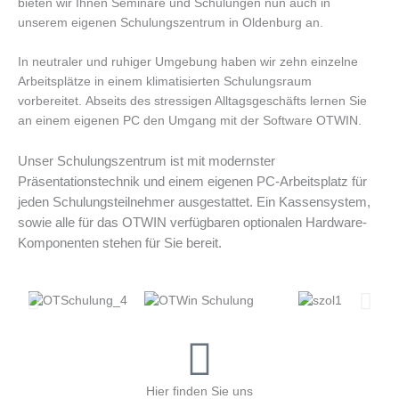
bieten wir Ihnen Seminare und Schulungen nun auch in
unserem eigenen Schulungszentrum in Oldenburg an.
In neutraler und ruhiger Umgebung haben wir zehn einzelne
Arbeitsplätze in einem klimatisierten Schulungsraum
vorbereitet. Abseits des stressigen Alltagsgeschäfts lernen Sie
an einem eigenen PC den Umgang mit der Software OTWIN.
Unser Schulungszentrum ist mit modernster
Präsentationstechnik und einem eigenen PC-Arbeitsplatz für
jeden Schulungsteilnehmer ausgestattet. Ein Kassensystem,
sowie alle für das OTWIN verfügbaren optionalen Hardware-
Komponenten stehen für Sie bereit.
Hier finden Sie uns