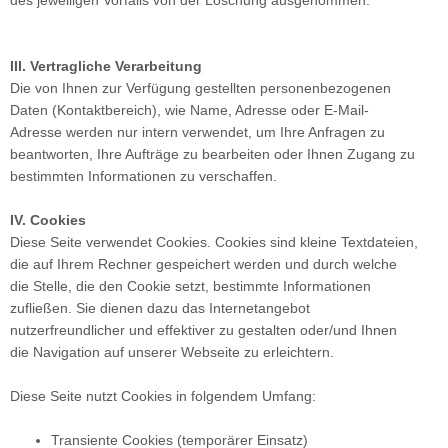
des jeweiligen Vorfalls von der Löschung ausgenommen.
III. Vertragliche Verarbeitung
Die von Ihnen zur Verfügung gestellten personenbezogenen
Daten (Kontaktbereich), wie Name, Adresse oder E-Mail-
Adresse werden nur intern verwendet, um Ihre Anfragen zu
beantworten, Ihre Aufträge zu bearbeiten oder Ihnen Zugang zu
bestimmten Informationen zu verschaffen.
IV. Cookies
Diese Seite verwendet Cookies. Cookies sind kleine Textdateien,
die auf Ihrem Rechner gespeichert werden und durch welche
die Stelle, die den Cookie setzt, bestimmte Informationen
zufließen. Sie dienen dazu das Internetangebot
nutzerfreundlicher und effektiver zu gestalten oder/und Ihnen
die Navigation auf unserer Webseite zu erleichtern.
Diese Seite nutzt Cookies in folgendem Umfang:
Transiente Cookies (temporärer Einsatz)