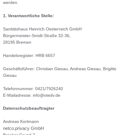
werden.
1. Verantwortliche Stelle:
Sanitätshaus Heinrich Oesterreich GmbH
Bürgermeister-Smidt-Straße 32-36,
28195 Bremen
Handelsregister: HRB 6657
Geschäftsführer: Christian Giesau, Andreas Giesau, Brigitte
Giesau
Telefonnummer: 0421/7926240
E-Mailadresse: info@otedv.de
Datenschutzbeauftragter
Andreas Kortmann
netco.privacy GmbH