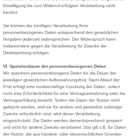
Einwilligung bis zum Widerruf erfolgten Verarbeitung nicht
berührt.
Sie können der künftigen Verarbeitung Ihrer
personenbezogenen Daten entsprechend den gesetzlichen
Vorgaben jederzeit widersprechen. Der Widerspruch kann
insbesondere gegen die Verarbeitung für Zwecke der
Direktwerbung erfolgen.
VI. Speicherdauer der personenbezogenen Daten
Wir speichern personenbezogene Daten für die Dauer der
jeweiligen gesetzlichen Aufbewahrungsfrist. Nach Ablauf der
Frist erfolgt eine routinemäßige Löschung der Daten, sofern
nicht eine Erforderlichkeit für eine Vertragsanbahnung oder die
Vertragserfüllung besteht. Sofern die Daten der Nutzer nicht
gelöscht werden, weil sie für andere und gesetzlich zulässige
Zwecke erforderlich sind, wird deren Verarbeitung
eingeschränkt. Die Daten werden dementsprechend gesperrt
und nicht für andere Zwecke verarbeitet. Das gilt z.B. für Daten
der Nutzer, die aus handels- oder steuerrechtlichen Gründen