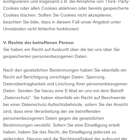
konfigurieren und insgesamt z.B. die Annahme von Third- Party-
Cookies oder allen Cookies ablehnen oder bereits gespeicherte
Cookies löschen. Sollten Sie Cookies nicht akzeptieren,
beachten Sie bitte, dass in diesem Fall unser Angebot unter
Umständen nicht fehlerfrei funktioniert.
V. Rechte der betroffenen Person
Sie haben ein Recht auf Auskunft über die bei uns über Sie
gespeicherten personenbezogenen Daten.
Nach den gesetzlichen Bestimmungen haben Sie ebenfalls ein
Recht auf Berichtigung unrichtiger Daten, Sperrung,
Datenübertragbarkeit und Löschung Ihrer personenbezogenen
Daten. Senden Sie hierzu eine E-Mail an uns mit dem Betreff
„Datenschutz“. Sie haben ebenfalls ein Recht auf Beschwerde
bei einer Datenschutz-Aufsichtsbehörde, sofern Sie der Ansicht
sind, dass eine Verarbeitung der sie betreffenden
personenbezogenen Daten gegen die gesetzlichen
Bestimmungen verstößt. Sofern Sie eine Einwilligung erteilt
haben, haben Sie das Recht, die Einwilligung jederzeit zu
widerrufen. Hiervon wird die Rechtsmäßigkeit der aufgrund der