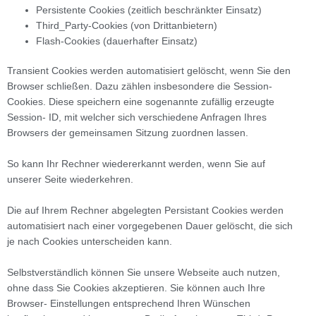
Persistente Cookies (zeitlich beschränkter Einsatz)
Third_Party-Cookies (von Drittanbietern)
Flash-Cookies (dauerhafter Einsatz)
Transient Cookies werden automatisiert gelöscht, wenn Sie den
Browser schließen. Dazu zählen insbesondere die Session-
Cookies. Diese speichern eine sogenannte zufällig erzeugte
Session- ID, mit welcher sich verschiedene Anfragen Ihres
Browsers der gemeinsamen Sitzung zuordnen lassen.
So kann Ihr Rechner wiedererkannt werden, wenn Sie auf
unserer Seite wiederkehren.
Die auf Ihrem Rechner abgelegten Persistant Cookies werden
automatisiert nach einer vorgegebenen Dauer gelöscht, die sich
je nach Cookies unterscheiden kann.
Selbstverständlich können Sie unsere Webseite auch nutzen,
ohne dass Sie Cookies akzeptieren. Sie können auch Ihre
Browser- Einstellungen entsprechend Ihren Wünschen