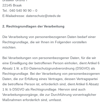
Braaker Grund 7
22145 Braak
Tel.: 040 540 90 90 – 0
E-Mailadresse: datenschutz@otedv.de
2. Rechtsgrundlagen der Verarbeitung
Die Verarbeitung von personenbezogenen Daten bedarf einer
Rechtsgrundlage, die wir Ihnen im Folgenden vorstellen
möchten.
Bei Verarbeitungen von personenbezogener Daten, für die wir
eine Einwilligung der betroffenen Person einholen, dient Artikel 6
Absatz 1 lit. a EU-Datenschutzgrundverordnung (DSGVO) als
Rechtsgrundlage. Bei der Verarbeitung von personenbezogenen
Daten, die zur Erfüllung eines Vertrages, dessen Vertragspartei
die betroffene Person ist, erforderlich sind, dient Artikel 6 Absatz
1 lit. b DSGVO als Rechtsgrundlage. Hiervon sind auch
Verarbeitungsvorgänge, die zur Durchführung vorvertraglicher
Maßnahmen erforderlich sind, umfasst.