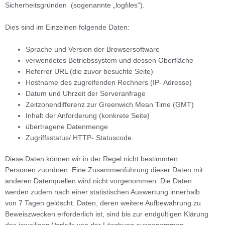
Sicherheitsgründen (sogenannte „logfiles“).
Dies sind im Einzelnen folgende Daten:
Sprache und Version der Browsersoftware
verwendetes Betriebssystem und dessen Oberfläche
Referrer URL (die zuvor besuchte Seite)
Hostname des zugreifenden Rechners (IP- Adresse)
Datum und Uhrzeit der Serveranfrage
Zeitzonendifferenz zur Greenwich Mean Time (GMT)
Inhalt der Anforderung (konkrete Seite)
übertragene Datenmenge
Zugriffsstatus/ HTTP- Statuscode.
Diese Daten können wir in der Regel nicht bestimmten
Personen zuordnen. Eine Zusammenführung dieser Daten mit
anderen Datenquellen wird nicht vorgenommen. Die Daten
werden zudem nach einer statistischen Auswertung innerhalb
von 7 Tagen gelöscht. Daten, deren weitere Aufbewahrung zu
Beweiszwecken erforderlich ist, sind bis zur endgültigen Klärung