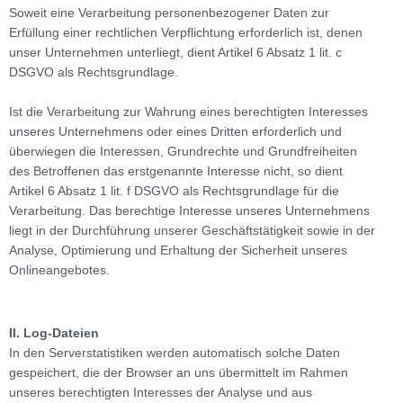
Soweit eine Verarbeitung personenbezogener Daten zur
Erfüllung einer rechtlichen Verpflichtung erforderlich ist, denen
unser Unternehmen unterliegt, dient Artikel 6 Absatz 1 lit. c
DSGVO als Rechtsgrundlage.
Ist die Verarbeitung zur Wahrung eines berechtigten Interesses
unseres Unternehmens oder eines Dritten erforderlich und
überwiegen die Interessen, Grundrechte und Grundfreiheiten
des Betroffenen das erstgenannte Interesse nicht, so dient
Artikel 6 Absatz 1 lit. f DSGVO als Rechtsgrundlage für die
Verarbeitung. Das berechtige Interesse unseres Unternehmens
liegt in der Durchführung unserer Geschäftstätigkeit sowie in der
Analyse, Optimierung und Erhaltung der Sicherheit unseres
Onlineangebotes.
II. Log-Dateien
In den Serverstatistiken werden automatisch solche Daten
gespeichert, die der Browser an uns übermittelt im Rahmen
unseres berechtigten Interesses der Analyse und aus