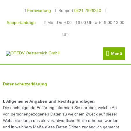
Fernwartung
Support
0421 7926240
Supportanfrage
Mo - Do 9:00 - 16:00 Uhr & Fr 9:00-13:00
Uhr
Menü
Menü
Datenschutzerklärung
I. Allgemeine Angaben und Rechtsgrundlagen
Die nachfolgende Erklärung informiert Sie darüber, welche Art
von personenbezogenen Daten zu welchem Zweck auf dieser
Webseite durch uns als verantwortliche Stelle erhoben werden
und in welchem Maße diese Daten Dritten zugänglich gemacht